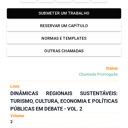
SUBMETER UM TRABALHO
RESERVAR UM CAPÍTULO
NORMAS E TEMPLATES
OUTRAS CHAMADAS
Status
Chamada Prorrogada
Livro
DINÂMICAS REGIONAIS SUSTENTÁVEIS:
TURISMO, CULTURA, ECONOMIA E POLÍTICAS
PÚBLICAS EM DEBATE - VOL. 2
Volume
2