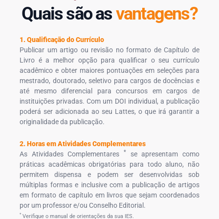
Quais são as
vantagens?
1. Qualificação do Currículo
Publicar um artigo ou revisão no formato de Capítulo de
Livro é a melhor opção para qualificar o seu currículo
acadêmico e obter maiores pontuações em seleções para
mestrado, doutorado, seletivo para cargos de docências e
até mesmo diferencial para concursos em cargos de
instituições privadas. Com um DOI individual, a publicação
poderá ser adicionada ao seu Lattes, o que irá garantir a
originalidade da publicação.
2. Horas em Atividades Complementares
*
As Atividades Complementares
se apresentam como
práticas acadêmicas obrigatórias para todo aluno, não
permitem dispensa e podem ser desenvolvidas sob
múltiplas formas e inclusive com a publicação de artigos
em formato de capítulo em livros que sejam coordenados
por um professor e/ou Conselho Editorial.
*
Verifique o manual de orientações da sua IES.