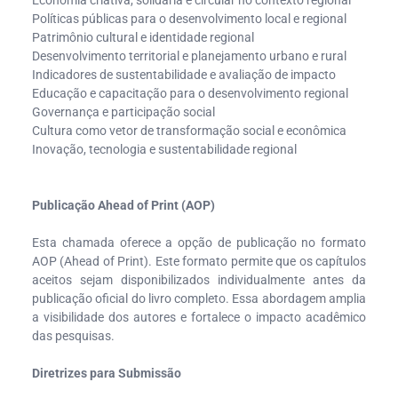
Políticas públicas para o desenvolvimento local e regional
Patrimônio cultural e identidade regional
Desenvolvimento territorial e planejamento urbano e rural
Indicadores de sustentabilidade e avaliação de impacto
Educação e capacitação para o desenvolvimento regional
Governança e participação social
Cultura como vetor de transformação social e econômica
Inovação, tecnologia e sustentabilidade regional
Publicação Ahead of Print (AOP)
Esta chamada oferece a opção de publicação no formato
AOP (Ahead of Print). Este formato permite que os capítulos
aceitos sejam disponibilizados individualmente antes da
publicação oficial do livro completo. Essa abordagem amplia
a visibilidade dos autores e fortalece o impacto acadêmico
das pesquisas.
Diretrizes para Submissão