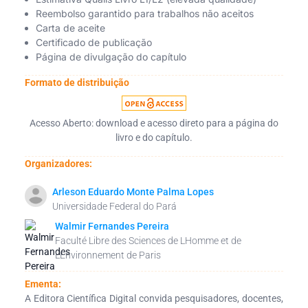
Reembolso garantido para trabalhos não aceitos
Carta de aceite
Certificado de publicação
Página de divulgação do capítulo
Formato de distribuição
Acesso Aberto: download e acesso direto para a página do
livro e do capítulo.
Organizadores:
Arleson Eduardo Monte Palma Lopes
Universidade Federal do Pará
Walmir Fernandes Pereira
Faculté Libre des Sciences de LHomme et de
LEnvironnement de Paris
Ementa:
A Editora Científica Digital convida pesquisadores, docentes,