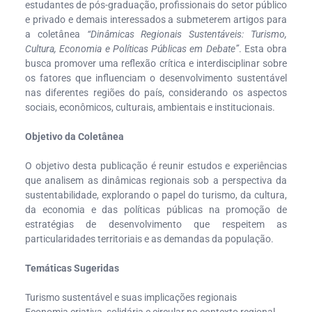
estudantes de pós-graduação, profissionais do setor público
e privado e demais interessados a submeterem artigos para
a coletânea
“Dinâmicas Regionais Sustentáveis: Turismo,
Cultura, Economia e Políticas Públicas em Debate”
. Esta obra
busca promover uma reflexão crítica e interdisciplinar sobre
os fatores que influenciam o desenvolvimento sustentável
nas diferentes regiões do país, considerando os aspectos
sociais, econômicos, culturais, ambientais e institucionais.
Objetivo da Coletânea
O objetivo desta publicação é reunir estudos e experiências
que analisem as dinâmicas regionais sob a perspectiva da
sustentabilidade, explorando o papel do turismo, da cultura,
da economia e das políticas públicas na promoção de
estratégias de desenvolvimento que respeitem as
particularidades territoriais e as demandas da população.
Temáticas Sugeridas
Turismo sustentável e suas implicações regionais
Economia criativa, solidária e circular no contexto regional