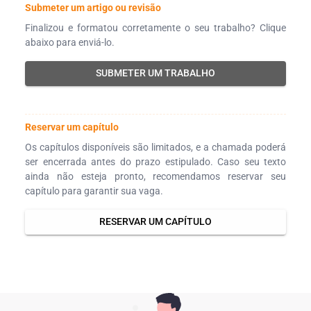
Submeter um artigo ou revisão
Finalizou e formatou corretamente o seu trabalho? Clique
abaixo para enviá-lo.
SUBMETER UM TRABALHO
Reservar um capítulo
Os capítulos disponíveis são limitados, e a chamada poderá
ser encerrada antes do prazo estipulado. Caso seu texto
ainda não esteja pronto, recomendamos reservar seu
capítulo para garantir sua vaga.
RESERVAR UM CAPÍTULO