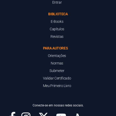
Entrar
BIBLIOTECA
E-Books
Capítulos
Revistas
PARA AUTORES
Orientações
Normas
Submeter
Validar Certificado
Meu Primeiro Livro
Conecte-se em nossas redes sociais.