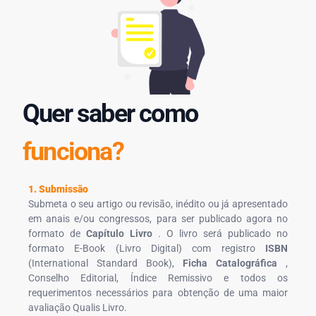
Quer saber como
funciona?
1. Submissão
Submeta o seu artigo ou revisão, inédito ou já apresentado
em anais e/ou congressos, para ser publicado agora no
formato de
Capítulo Livro
. O livro será publicado no
formato E-Book (Livro Digital) com registro
ISBN
(International Standard Book),
Ficha Catalográfica
,
Conselho Editorial, Índice Remissivo e todos os
requerimentos necessários para obtenção de uma maior
avaliação Qualis Livro.