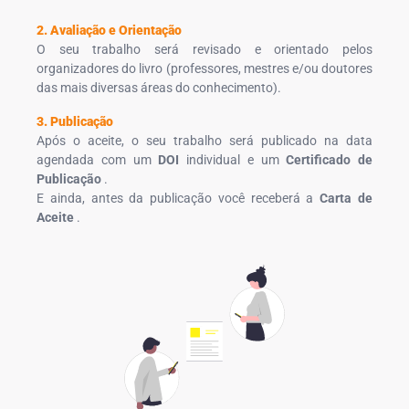
2. Avaliação e Orientação
O seu trabalho será revisado e orientado pelos
organizadores do livro (professores, mestres e/ou doutores
das mais diversas áreas do conhecimento).
3. Publicação
Após o aceite, o seu trabalho será publicado na data
agendada com um
DOI
individual e um
Certificado de
Publicação
.
E ainda, antes da publicação você receberá a
Carta de
Aceite
.