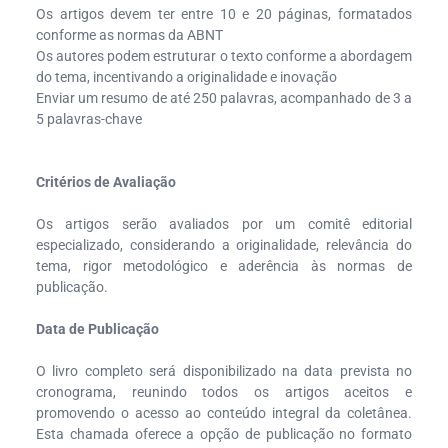
Os artigos devem ter entre 10 e 20 páginas, formatados
conforme as normas da ABNT
Os autores podem estruturar o texto conforme a abordagem
do tema, incentivando a originalidade e inovação
Enviar um resumo de até 250 palavras, acompanhado de 3 a
5 palavras-chave
Critérios de Avaliação
Os artigos serão avaliados por um comitê editorial
especializado, considerando a originalidade, relevância do
tema, rigor metodológico e aderência às normas de
publicação.
Data de Publicação
O livro completo será disponibilizado na data prevista no
cronograma, reunindo todos os artigos aceitos e
promovendo o acesso ao conteúdo integral da coletânea.
Esta chamada oferece a opção de publicação no formato