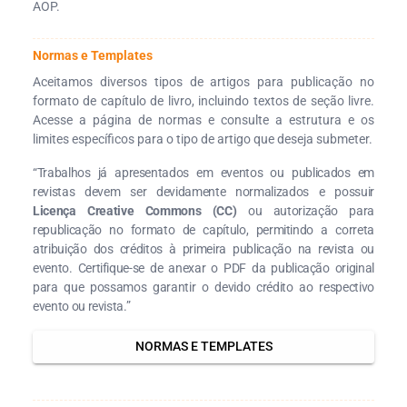
AOP.
Normas e Templates
Aceitamos diversos tipos de artigos para publicação no
formato de capítulo de livro, incluindo textos de seção livre.
Acesse a página de normas e consulte a estrutura e os
limites específicos para o tipo de artigo que deseja submeter.
“Trabalhos já apresentados em eventos ou publicados em
revistas devem ser devidamente normalizados e possuir
Licença Creative Commons (CC)
ou autorização para
republicação no formato de capítulo, permitindo a correta
atribuição dos créditos à primeira publicação na revista ou
evento. Certifique-se de anexar o PDF da publicação original
para que possamos garantir o devido crédito ao respectivo
evento ou revista.”
NORMAS E TEMPLATES