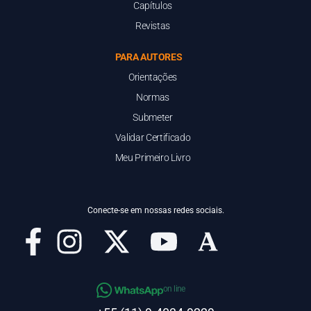
Capítulos
Revistas
PARA AUTORES
Orientações
Normas
Submeter
Validar Certificado
Meu Primeiro Livro
Conecte-se em nossas redes sociais.
on line