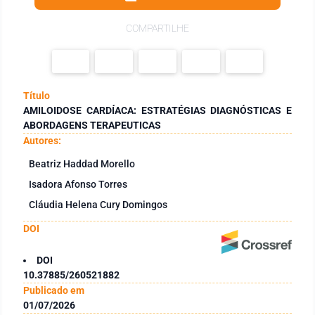
COMPARTILHE
Título
AMILOIDOSE CARDÍACA: ESTRATÉGIAS DIAGNÓSTICAS E
ABORDAGENS TERAPEUTICAS
Autores:
Beatriz Haddad Morello
Isadora Afonso Torres
Cláudia Helena Cury Domingos
DOI
DOI
10.37885/260521882
Publicado em
01/07/2026