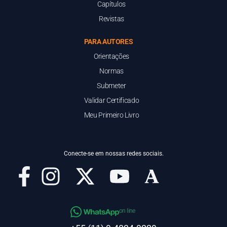
Capítulos
Revistas
PARA AUTORES
Orientações
Normas
Submeter
Validar Certificado
Meu Primeiro Livro
Conecte-se em nossas redes sociais.
on line