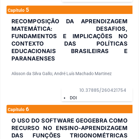
5
Capítulo
RECOMPOSIÇÃO DA APRENDIZAGEM
MATEMÁTICA: DESAFIOS,
FUNDAMENTOS E IMPLICAÇÕES NO
CONTEXTO DAS POLÍTICAS
EDUCACIONAIS BRASILEIRAS E
PARANAENSES
Alisson da Silva Gallo; André Luís Machado Martinez
10.37885/260421754
DOI
6
Capítulo
O USO DO SOFTWARE GEOGEBRA COMO
RECURSO NO ENSINO-APRENDIZAGEM
DAS FUNÇÕES TRIGONOMÉTRICAS