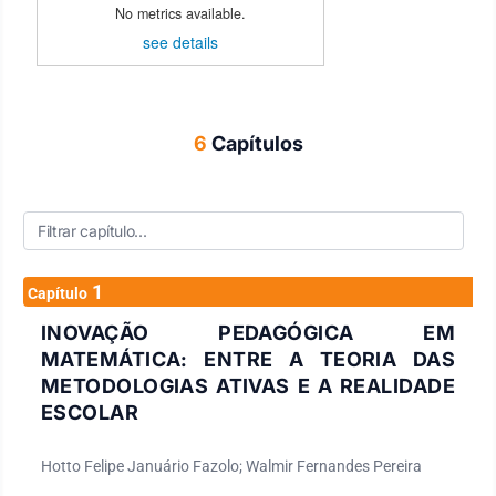
No metrics available.
see details
6
Capítulos
1
Capítulo
INOVAÇÃO PEDAGÓGICA EM
MATEMÁTICA: ENTRE A TEORIA DAS
METODOLOGIAS ATIVAS E A REALIDADE
ESCOLAR
Hotto Felipe Januário Fazolo; Walmir Fernandes Pereira